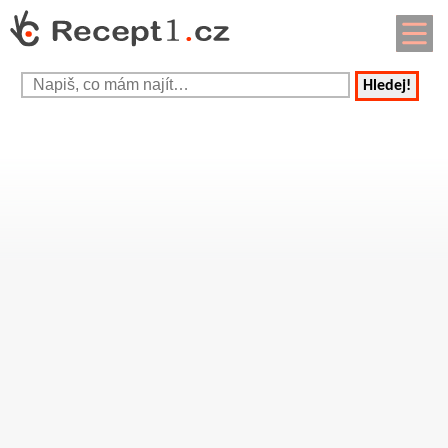
Hledej!