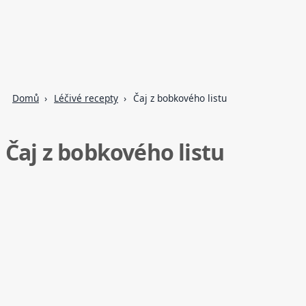
Domů
Léčivé recepty
Čaj z bobkového listu
Čaj z bobkového listu