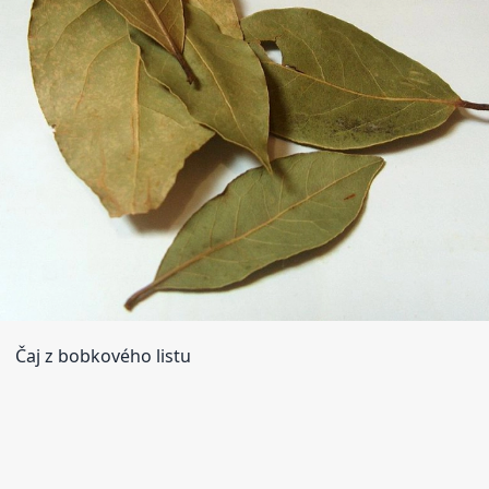
Čaj z bobkového listu