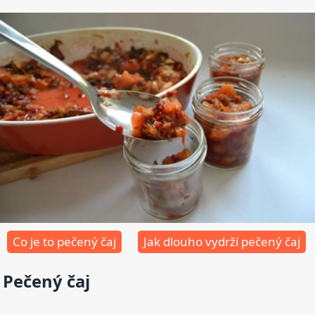
Co je to pečený čaj
Jak dlouho vydrží pečený čaj
Pečený čaj