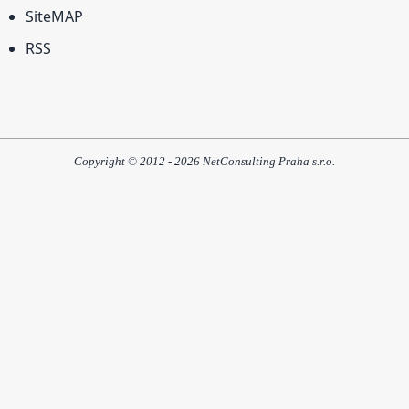
SiteMAP
RSS
Copyright © 2012 - 2026 NetConsulting Praha s.r.o.