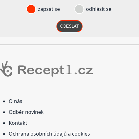
zapsat se
odhlásit se
ODESLAT
O nás
Odběr novinek
Kontakt
Ochrana osobních údajů a cookies